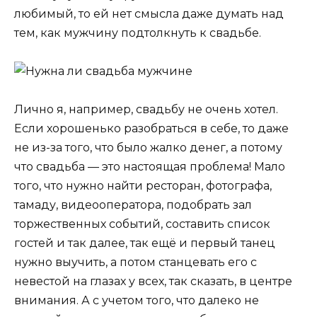
любимый, то ей нет смысла даже думать над
тем, как мужчину подтолкнуть к свадьбе.
Лично я, например, свадьбу не очень хотел.
Если хорошенько разобраться в себе, то даже
не из-за того, что было жалко денег, а потому
что свадьба — это настоящая проблема! Мало
того, что нужно найти ресторан, фотографа,
тамаду, видеооператора, подобрать зал
торжественных событий, составить список
гостей и так далее, так ещё и первый танец
нужно выучить, а потом станцевать его с
невестой на глазах у всех, так сказать, в центре
внимания. А с учетом того, что далеко не