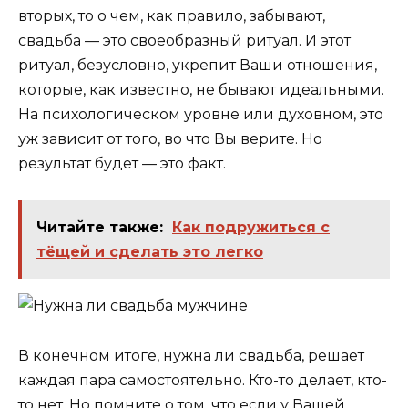
вторых, то о чем, как правило, забывают,
свадьба — это своеобразный ритуал. И этот
ритуал, безусловно, укрепит Ваши отношения,
которые, как известно, не бывают идеальными.
На психологическом уровне или духовном, это
уж зависит от того, во что Вы верите. Но
результат будет — это факт.
Читайте также:
Как подружиться с
тёщей и сделать это легко
В конечном итоге, нужна ли свадьба, решает
каждая пара самостоятельно. Кто-то делает, кто-
то нет. Но помните о том, что если у Вашей