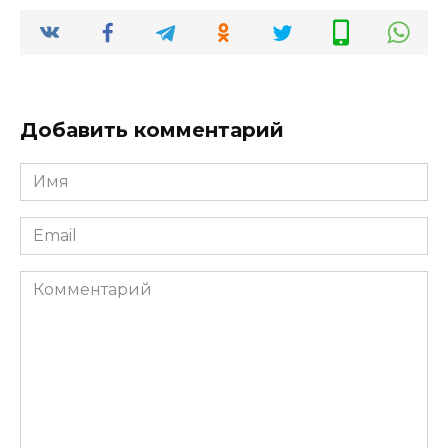
Добавить комментарий
Имя
Email
Комментарий