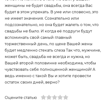
женщины не будет свадьбы, она всегда Вас
будет в этом упрекать. В уме или словесно, это
не имеет значения. Сознательно или
подсознательно, но она будет жалеть о том, что
свадьбы не было. И когда её подруги будут
вспоминать свой самый главный
торжественный день, по щеке Вашей жены
будет медленно стекать слеза Так что, мужчине,
может быть, свадьба не всегда и нужна, но
Вашей второй половинке необходима, чтобы
чувствовать себя полноценной женщиной! А
ведь именно с такой Вы и хотите провести
остаток своих дней, верно?
Оцените статью