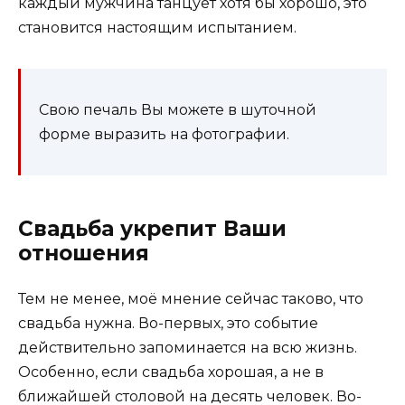
каждый мужчина танцует хотя бы хорошо, это
становится настоящим испытанием.
Свою печаль Вы можете в шуточной
форме выразить на фотографии.
Свадьба укрепит Ваши
отношения
Тем не менее, моё мнение сейчас таково, что
свадьба нужна. Во-первых, это событие
действительно запоминается на всю жизнь.
Особенно, если свадьба хорошая, а не в
ближайшей столовой на десять человек. Во-