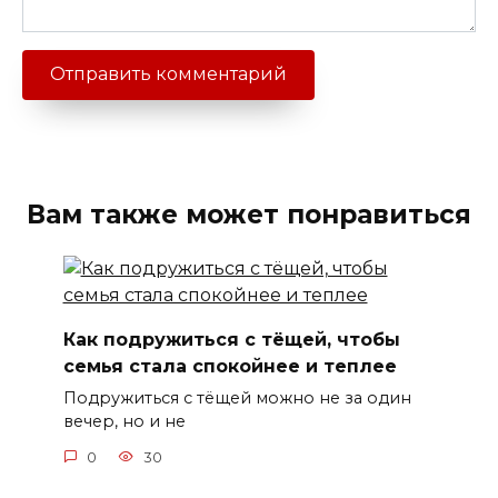
Вам также может понравиться
Как подружиться с тёщей, чтобы
семья стала спокойнее и теплее
Подружиться с тёщей можно не за один
вечер, но и не
0
30