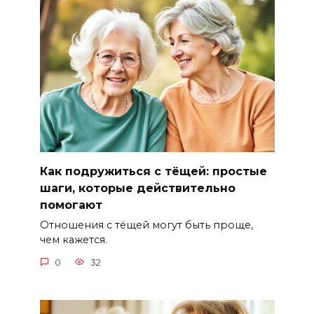
Как подружиться с тёщей: простые
шаги, которые действительно
помогают
Отношения с тёщей могут быть проще,
чем кажется.
0
32