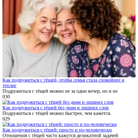
Как подружиться с тёщей, чтобы семья стала спокойнее и
теплее
Подружиться с тёщей можно не за один вечер, но и не
0
30
Как подружиться с тёщей без драм и лишних слов
Подружиться с тёщей можно быстрее, чем кажется.
0
29
Как подружиться с тёщей: просто и по-человечески
Отношения с тёщей часто кажутся деликатной задачей