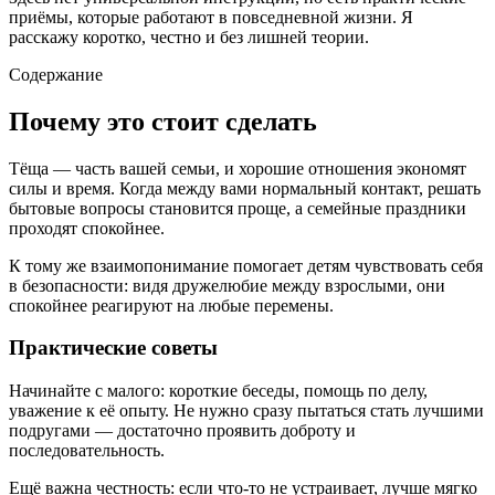
приёмы, которые работают в повседневной жизни. Я
расскажу коротко, честно и без лишней теории.
Содержание
Почему это стоит сделать
Тёща — часть вашей семьи, и хорошие отношения экономят
силы и время. Когда между вами нормальный контакт, решать
бытовые вопросы становится проще, а семейные праздники
проходят спокойнее.
К тому же взаимопонимание помогает детям чувствовать себя
в безопасности: видя дружелюбие между взрослыми, они
спокойнее реагируют на любые перемены.
Практические советы
Начинайте с малого: короткие беседы, помощь по делу,
уважение к её опыту. Не нужно сразу пытаться стать лучшими
подругами — достаточно проявить доброту и
последовательность.
Ещё важна честность: если что-то не устраивает, лучше мягко