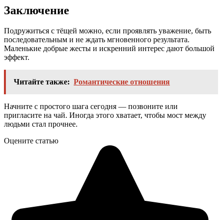
Заключение
Подружиться с тёщей можно, если проявлять уважение, быть
последовательным и не ждать мгновенного результата.
Маленькие добрые жесты и искренний интерес дают большой
эффект.
Читайте также:
Романтические отношения
Начните с простого шага сегодня — позвоните или
пригласите на чай. Иногда этого хватает, чтобы мост между
людьми стал прочнее.
Оцените статью