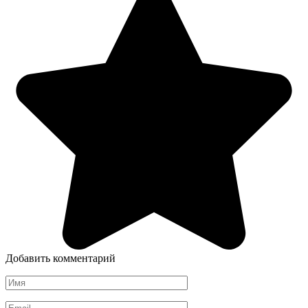
Добавить комментарий
Имя
Email