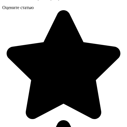
Оцените статью