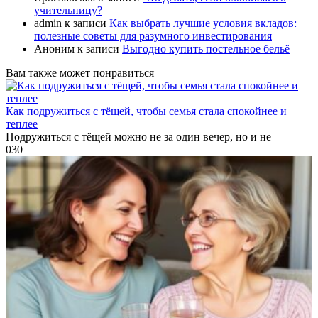
учительницу?
admin
к записи
Как выбрать лучшие условия вкладов:
полезные советы для разумного инвестирования
Аноним
к записи
Выгодно купить постельное бельё
Вам также может понравиться
Как подружиться с тёщей, чтобы семья стала спокойнее и
теплее
Подружиться с тёщей можно не за один вечер, но и не
0
30