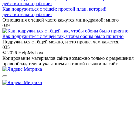
Как подружиться с тёщей: простой план, который
действительно работает
Отношения с тёщей часто кажутся мини-драмой: много
0
39
Как подружиться с тёщей так, чтобы обоим было приятно
Подружиться с тёщей можно, и это проще, чем кажется.
0
35
© 2026 HelpMyLove
Копирование материалов сайта возможно только с разрешения
правообладателя и указанием активной ссылки на сайт.