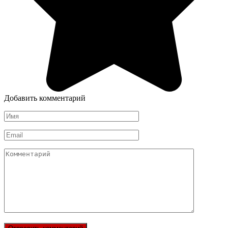
Добавить комментарий
Имя
Email
Комментарий