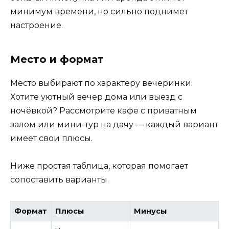
минимум времени, но сильно поднимет
настроение.
Место и формат
Место выбирают по характеру вечеринки.
Хотите уютный вечер дома или выезд с
ночёвкой? Рассмотрите кафе с приватным
залом или мини-тур на дачу — каждый вариант
имеет свои плюсы.
Ниже простая таблица, которая помогает
сопоставить варианты.
Формат
Плюсы
Минусы