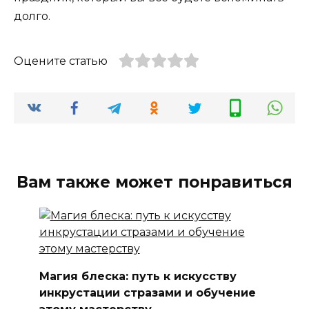
долго.
Оцените статью
Вам также может понравиться
Магия блеска: путь к искусству
инкрустации стразами и обучение