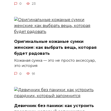
0
23
Оригинальные кожаные сумки
женские: как выбрать вещь, которая
будет радовать
Кожаная сумка — это не просто аксессуар,
это история
0
91
Девичник без паники: как устроить