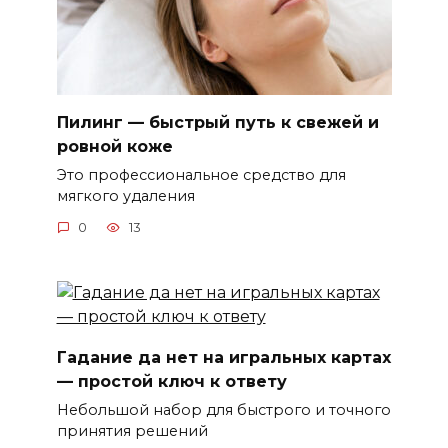
Пилинг — быстрый путь к свежей и
ровной коже
Это профессиональное средство для
мягкого удаления
0
13
Гадание да нет на игральных картах
— простой ключ к ответу
Небольшой набор для быстрого и точного
принятия решений