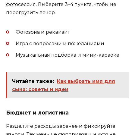
фотосессия. Выберите 3–4 пункта, чтобы не
перегрузить вечер.
Фотозона и реквизит
Игра с вопросами и пожеланиями
Музыкальная подборка и мини-караоке
Читайте также:
Как выбрать имя для
сына: советы и идеи
Бюджет и логистика
Разделите расходы заранее и фиксируйте
взносы. Так меньше сюрпризов и никто не