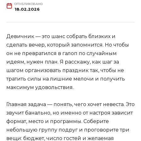
ОПУБЛИКОВАНО
18.02.2026
Девичник — это шанс собрать близких и
сделать вечер, который запомнится. Но чтобы
он не превратился в галоп по случайным
идеям, нужен план. Я расскажу, как шаг за
шагом организовать праздник так, чтобы не
тратить силы на лишние мелочи и получить
максимум удовольствия.
Главная задача — понять, чего хочет невеста. Это
звучит банально, но именно от настроя зависит
формат, место и программы. Соберите
небольшую группу подруг и проговорите три
вещи: бюджет, число гостей и желаемая