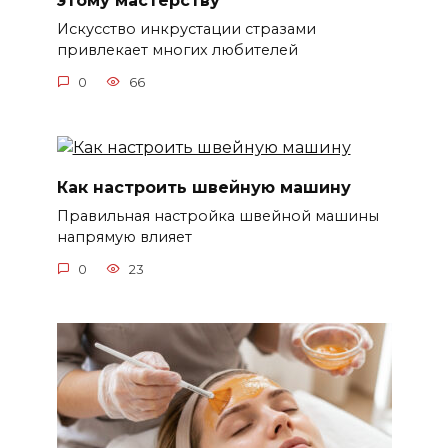
этому мастерству
Искусство инкрустации стразами
привлекает многих любителей
0
66
Как настроить швейную машину
Правильная настройка швейной машины
напрямую влияет
0
23