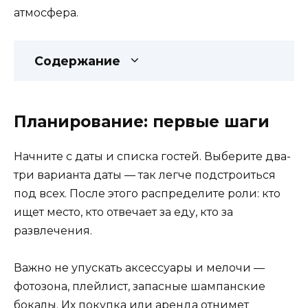
атмосфера.
Содержание
Планирование: первые шаги
Начните с даты и списка гостей. Выберите два-
три варианта даты — так легче подстроиться
под всех. После этого распределите роли: кто
ищет место, кто отвечает за еду, кто за
развлечения.
Важно не упускать аксессуары и мелочи —
фотозона, плейлист, запасные шампанские
бокалы. Их покупка или аренда отнимет