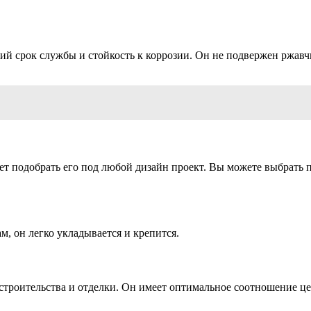
ий срок службы и стойкость к коррозии. Он не подвержен ржавч
яет подобрать его под любой дизайн проект. Вы можете выбрать 
м, он легко укладывается и крепится.
троительства и отделки. Он имеет оптимальное соотношение цен