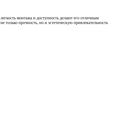
 легкость монтажа и доступность делают его отличным
 не только прочность, но и эстетическую привлекательность