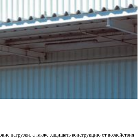
окие нагрузки, а также защищать конструкцию от воздействия