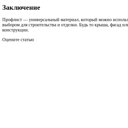
Заключение
Профлист — универсальный материал, который можно использов
выбором для строительства и отделки. Будь то крыша, фасад ил
конструкции.
Оцените статью