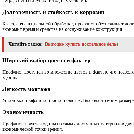
ветра, снега и других погодных условий.
Долговечность и стойкость к коррозии
Благодаря специальной обработке, профлист обеспечивает долг
экономит время и средства на обслуживание конструкции.
Читайте также:
Выгодно купить постельное бельё
Широкий выбор цветов и фактур
Профлист доступен во множестве цветов и фактур, что позвол
здания.
Легкость монтажа
Установка профлиста проста и быстра. Благодаря своим размера
Экономичность
Профлист является одним из самых доступных материалов для с
экономической точки зрения.