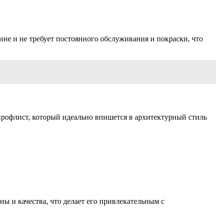
ине и не требует постоянного обслуживания и покраски, что
профлист, который идеально впишется в архитектурный стиль
ы и качества, что делает его привлекательным с