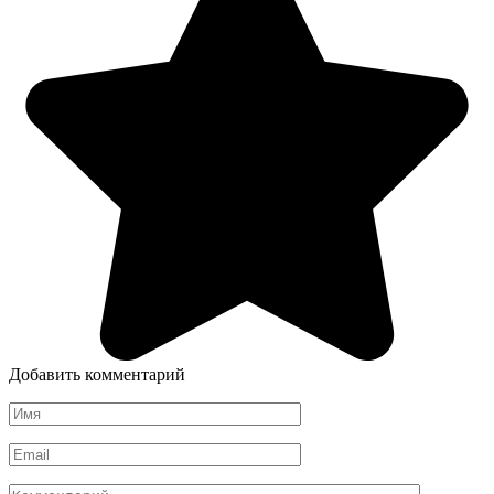
Добавить комментарий
Имя
Email
Комментарий