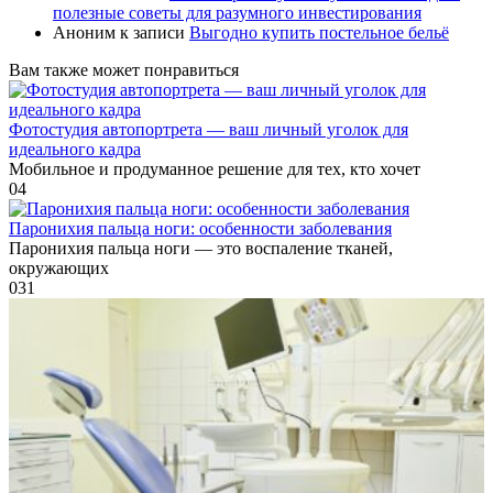
полезные советы для разумного инвестирования
Аноним
к записи
Выгодно купить постельное бельё
Вам также может понравиться
Фотостудия автопортрета — ваш личный уголок для
идеального кадра
Мобильное и продуманное решение для тех, кто хочет
0
4
Паронихия пальца ноги: особенности заболевания
Паронихия пальца ноги — это воспаление тканей,
окружающих
0
31