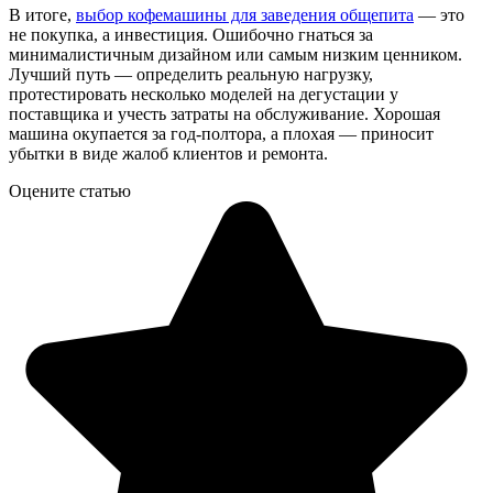
В итоге,
выбор кофемашины для заведения общепита
— это
не покупка, а инвестиция. Ошибочно гнаться за
минималистичным дизайном или самым низким ценником.
Лучший путь — определить реальную нагрузку,
протестировать несколько моделей на дегустации у
поставщика и учесть затраты на обслуживание. Хорошая
машина окупается за год-полтора, а плохая — приносит
убытки в виде жалоб клиентов и ремонта.
Оцените статью