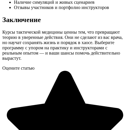
Наличие симуляций и живых сценариев
Отзывы участников и портфолио инструкторов
Заключение
Курсы тактической медицины ценны тем, что превращают
теорию в уверенные действия. Они не сделают из вас врача,
но научат сохранять жизнь и порядок в хаосе. Выберите
программу с упором на практику и инструкторами с
реальным опытом — и ваши шансы помочь действительно
вырастут.
Оцените статью