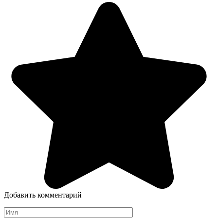
Добавить комментарий
Имя