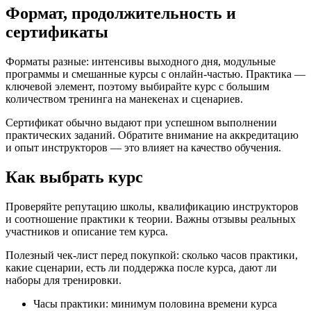
Формат, продолжительность и
сертификаты
Форматы разные: интенсивы выходного дня, модульные
программы и смешанные курсы с онлайн-частью. Практика —
ключевой элемент, поэтому выбирайте курс с большим
количеством тренинга на манекенах и сценариев.
Сертификат обычно выдают при успешном выполнении
практических заданий. Обратите внимание на аккредитацию
и опыт инструкторов — это влияет на качество обучения.
Как выбрать курс
Проверяйте репутацию школы, квалификацию инструкторов
и соотношение практики к теории. Важны отзывы реальных
участников и описание тем курса.
Полезный чек-лист перед покупкой: сколько часов практики,
какие сценарии, есть ли поддержка после курса, дают ли
наборы для тренировки.
Часы практики: минимум половина времени курса