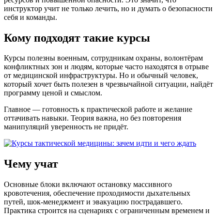
инструктор учит не только лечить, но и думать о безопасности
себя и команды.
Кому подходят такие курсы
Курсы полезны военным, сотрудникам охраны, волонтёрам
конфликтных зон и людям, которые часто находятся в отрыве
от медицинской инфраструктуры. Но и обычный человек,
который хочет быть полезен в чрезвычайной ситуации, найдёт
программу ценой и смыслом.
Главное — готовность к практической работе и желание
оттачивать навыки. Теория важна, но без повторения
манипуляций уверенность не придёт.
Чему учат
Основные блоки включают остановку массивного
кровотечения, обеспечение проходимости дыхательных
путей, шок-менеджмент и эвакуацию пострадавшего.
Практика строится на сценариях с ограниченным временем и