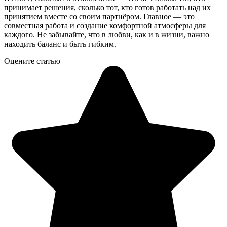
принимает решения, сколько тот, кто готов работать над их
принятием вместе со своим партнёром. Главное — это
совместная работа и создание комфортной атмосферы для
каждого. Не забывайте, что в любви, как и в жизни, важно
находить баланс и быть гибким.
Оцените статью