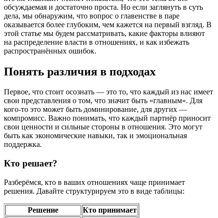
обсуждаемая и достаточно проста. Но если заглянуть в суть
дела, мы обнаружим, что вопрос о главенстве в паре
оказывается более глубоким, чем кажется на первый взгляд. В
этой статье мы будем рассматривать, какие факторы влияют
на распределение власти в отношениях, и как избежать
распространённых ошибок.
Понять различия в подходах
Первое, что стоит осознать — это то, что каждый из нас имеет
свои представления о том, что значит быть «главным». Для
кого-то это может быть доминирование, для других —
компромисс. Важно понимать, что каждый партнёр приносит
свои ценности и сильные стороны в отношения. Это могут
быть как экономические навыки, так и эмоциональная
поддержка.
Кто решает?
Разберёмся, кто в ваших отношениях чаще принимает
решения. Давайте структурируем это в виде таблицы:
Решение
Кто принимает